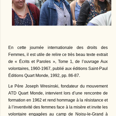
En cette journée internationale des droits des
Femmes, il est utile de relire ce très beau texte extrait
de « Écrits et Paroles », Tome 1, de l’ouvrage Aux
volontaires, 1960-1967, publié aux éditions Saint-Paul
Éditions Quart Monde, 1992, pp. 86-87.
Le Père Joseph Wresinski, fondateur du mouvement
ATD Quart Monde, intervient lors d’une rencontre de
formation en 1962 et rend hommage à la résistance et
à l’inventivité des femmes face à la misère et invite les
volontaire engagées au camp de Noisy-le-Grand à