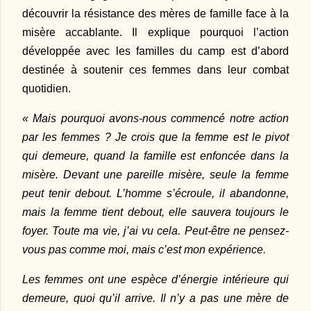
découvrir la résistance des mères de famille face à la
misère accablante. Il explique pourquoi l’action
développée avec les familles du camp est d’abord
destinée à soutenir ces femmes dans leur combat
quotidien.
« Mais pourquoi avons-nous commencé notre action
par les femmes ? Je crois que la femme est le pivot
qui demeure, quand la famille est enfoncée dans la
misère. Devant une pareille misère, seule la femme
peut tenir debout. L’homme s’écroule, il abandonne,
mais la femme tient debout, elle sauvera toujours le
foyer. Toute ma vie, j’ai vu cela. Peut-être ne pensez-
vous pas comme moi, mais c’est mon expérience.
Les femmes ont une espèce d’énergie intérieure qui
demeure, quoi qu’il arrive. Il n’y a pas une mère de