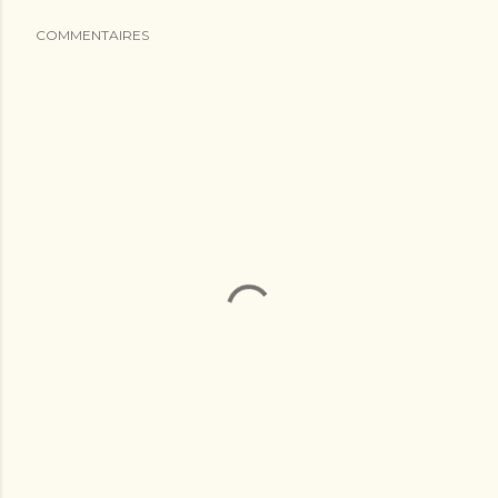
COMMENTAIRES