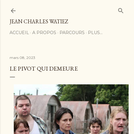
Accéder au contenu principal
JEAN CHARLES WATIEZ
ACCUEIL
A PROPOS
PARCOURS
PLUS…
mars 08, 2023
LE PIVOT QUI DEMEURE