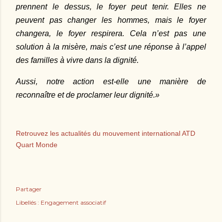
prennent le dessus, le foyer peut tenir. Elles ne
peuvent pas changer les hommes, mais le foyer
changera, le foyer respirera. Cela n’est pas une
solution à la misère, mais c’est une réponse à l’appel
des familles à vivre dans la dignité.
Aussi, notre action est-elle une manière de
reconnaître et de proclamer leur dignité.»
Retrouvez les actualités du mouvement international ATD
Quart Monde
Partager
Libellés :
Engagement associatif