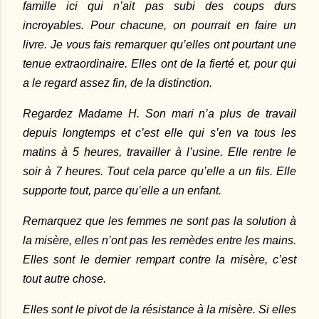
famille ici qui n’ait pas subi des coups durs
incroyables. Pour chacune, on pourrait en faire un
livre. Je vous fais remarquer qu’elles ont pourtant une
tenue extraordinaire. Elles ont de la fierté et, pour qui
a le regard assez fin, de la distinction.
Regardez Madame H. Son mari n’a plus de travail
depuis longtemps et c’est elle qui s’en va tous les
matins à 5 heures, travailler à l’usine. Elle rentre le
soir à 7 heures. Tout cela parce qu’elle a un fils. Elle
supporte tout, parce qu’elle a un enfant.
Remarquez que les femmes ne sont pas la solution à
la misère, elles n’ont pas les remèdes entre les mains.
Elles sont le dernier rempart contre la misère, c’est
tout autre chose.
Elles sont le pivot de la résistance à la misère. Si elles