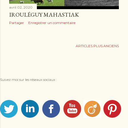
avril 02, 2020
IROULÉGUY MAHASTIAK
Partager
Enregistrer un commentaire
ARTICLES PLUS ANCIENS
Suivez moi sur les réseaux sociaux :