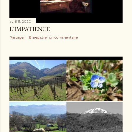
avril 11, 2020
L’IMPATIENCE
Partager
Enregistrer un commentaire