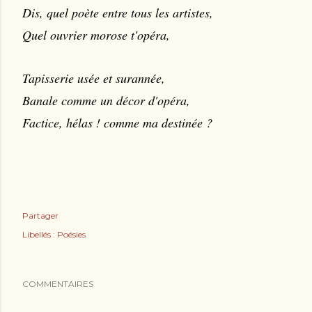
Dis, quel poète entre tous les artistes,
Quel ouvrier morose t'opéra,
Tapisserie usée et surannée,
Banale comme un décor d'opéra,
Factice, hélas ! comme ma destinée ?
Partager
Libellés :
Poésies
COMMENTAIRES