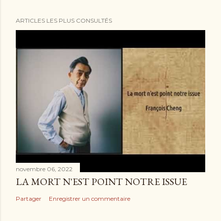
ARTICLES LES PLUS CONSULTÉS
novembre 06, 2022
LA MORT N'EST POINT NOTRE ISSUE
Partager
Enregistrer un commentaire