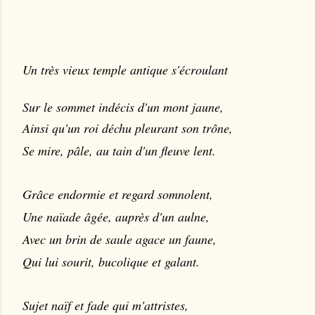
Un très vieux temple antique s'écroulant
Sur le sommet indécis d'un mont jaune,
Ainsi qu'un roi déchu pleurant son trône,
Se mire, pâle, au tain d'un fleuve lent.
Grâce endormie et regard somnolent,
Une naïade âgée, auprès d'un aulne,
Avec un brin de saule agace un faune,
Qui lui sourit, bucolique et galant.
Sujet naïf et fade qui m'attristes,