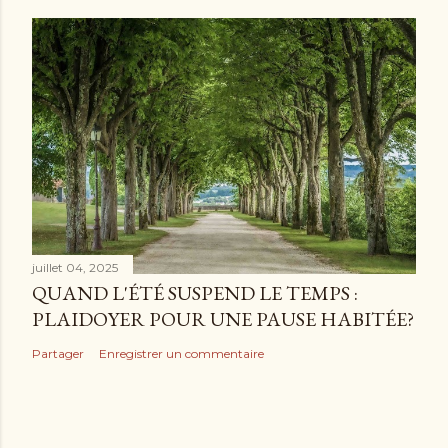
juillet 04, 2025
QUAND L'ÉTÉ SUSPEND LE TEMPS :
PLAIDOYER POUR UNE PAUSE HABITÉE?
Partager
Enregistrer un commentaire