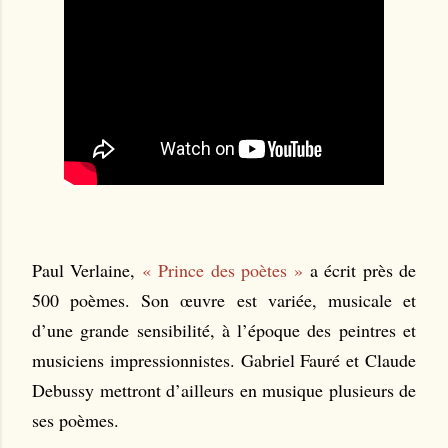
Paul Verlaine,
« Prince des poètes »
a écrit près de
500 poèmes. Son œuvre est variée, musicale et
d’une grande sensibilité, à l’époque des peintres et
musiciens impressionnistes. Gabriel Fauré et Claude
Debussy mettront d’ailleurs en musique plusieurs de
ses poèmes.