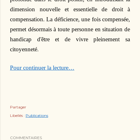
dimension nouvelle et essentielle de droit à
compensation. La déficience, une fois compensée,
permet désormais à toute personne en situation de
handicap d'être et de vivre pleinement sa
citoyenneté.
Pour continuer la lecture…
Partager
Libellés :
Publications
COMMENTAIRES