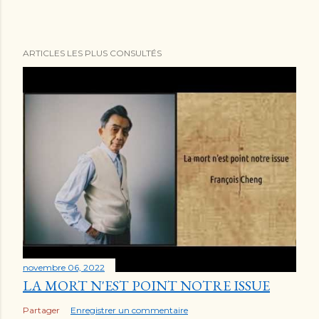
ARTICLES LES PLUS CONSULTÉS
novembre 06, 2022
LA MORT N'EST POINT NOTRE ISSUE
Partager
Enregistrer un commentaire